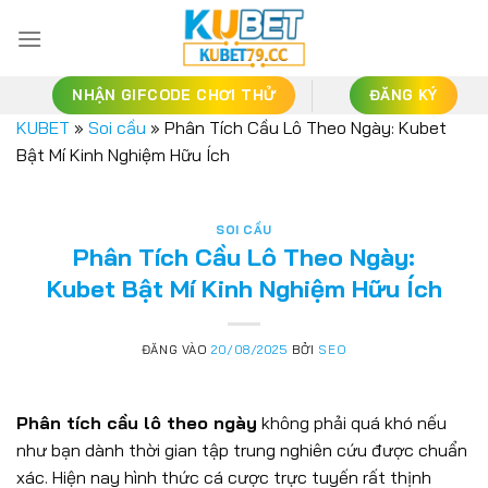
Bỏ
qua
nội
dung
NHẬN GIFCODE CHƠI THỬ
ĐĂNG KÝ
KUBET
»
Soi cầu
»
Phân Tích Cầu Lô Theo Ngày: Kubet
Bật Mí Kinh Nghiệm Hữu Ích
SOI CẦU
Phân Tích Cầu Lô Theo Ngày:
Kubet Bật Mí Kinh Nghiệm Hữu Ích
ĐĂNG VÀO
20/08/2025
BỞI
SEO
Phân tích cầu lô theo ngày
không phải quá khó nếu
như bạn dành thời gian tập trung nghiên cứu được chuẩn
xác. Hiện nay hình thức cá cược trực tuyến rất thịnh