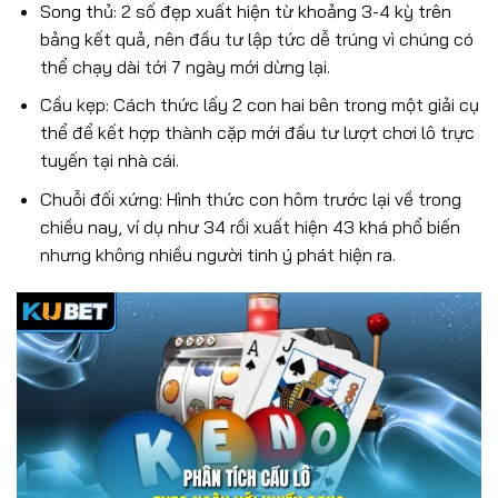
Song thủ: 2 số đẹp xuất hiện từ khoảng 3-4 kỳ trên
bảng kết quả, nên đầu tư lập tức dễ trúng vì chúng có
thể chạy dài tới 7 ngày mới dừng lại.
Cầu kẹp: Cách thức lấy 2 con hai bên trong một giải cụ
thể để kết hợp thành cặp mới đầu tư lượt chơi lô trực
tuyến tại nhà cái.
Chuỗi đối xứng: Hình thức con hôm trước lại về trong
chiều nay, ví dụ như 34 rồi xuất hiện 43 khá phổ biến
nhưng không nhiều người tinh ý phát hiện ra.