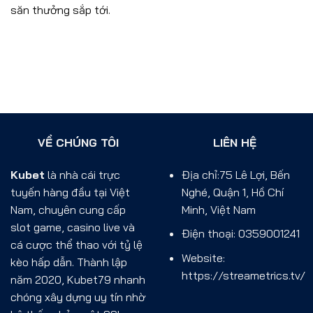
săn thưởng sắp tới.
VỀ CHÚNG TÔI
LIÊN HỆ
Kubet
là nhà cái trực
Địa chỉ:75 Lê Lợi, Bến
tuyến hàng đầu tại Việt
Nghé, Quận 1, Hồ Chí
Nam, chuyên cung cấp
Minh, Việt Nam
slot game, casino live và
Điện thoại: 0359001241
cá cược thể thao với tỷ lệ
Website:
kèo hấp dẫn. Thành lập
https://streametrics.tv/
năm 2020, Kubet79 nhanh
chóng xây dựng uy tín nhờ