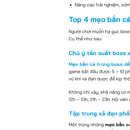
Nâng cao trải nghiệm, sớm
Top 4 mẹo bắn cá
Người chơi muốn hạ gục boss
Cụ thể như sau:
Chú ý tần suất boss 
Mẹo bắn cá trúng boss dễ
game bắt đầu được 5 – 10 phú
vũ khí và đạn dược để kịp thờ
Không chỉ vậy, khả năng có m
12h – 13h, 21h – 23h. Hội vi
Tập trung xả đạn phầ
Một trong những
mẹo bắn c