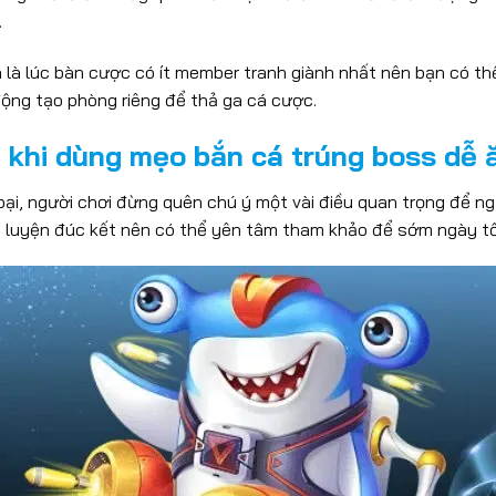
.
h là lúc bàn cược có ít member tranh giành nhất nên bạn có thể
động tạo phòng riêng để thả ga cá cược.
 khi dùng mẹo bắn cá trúng boss dễ 
i, người chơi đừng quên chú ý một vài điều quan trọng để ngă
o luyện đúc kết nên có thể yên tâm tham khảo để sớm ngày tối