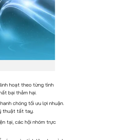
linh hoạt theo từng tình
ất bại thảm hại.
hanh chóng tối ưu lợi nhuận.
ỹ thuật tất tay.
iện tại, các hội nhóm trực