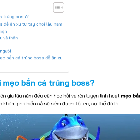
cá trúng boss?
s dễ ăn xu từ tay chơi lâu năm
hiện
ầu và thân
t người
mẹo bắn cá trúng boss dễ ăn xu
i mẹo bắn cá trúng boss?
ên gia lâu năm đều cần học hỏi và rèn luyện linh hoạt
mẹo bắn
nh khám phá biển cả sẽ sớm được tối ưu, cụ thể đó là: