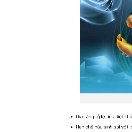
Gia tăng tỷ lệ tiêu diệt th
Hạn chế nảy sinh sai sót,