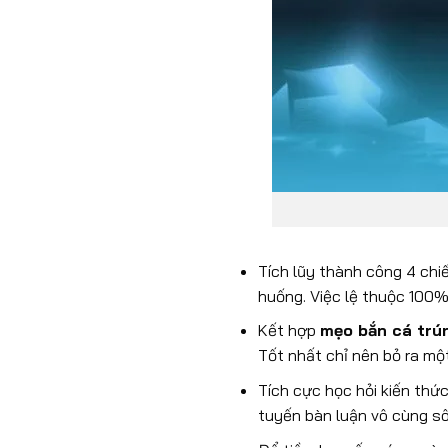
Tích lũy thành công 4 chiế
huống. Việc lệ thuộc 100%
Kết hợp
mẹo bắn cá trú
Tốt nhất chỉ nên bỏ ra một
Tích cực học hỏi kiến thức
tuyến bàn luận vô cùng sôi