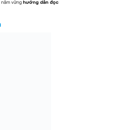
ệc nắm vững
hướng dẫn đọc
n