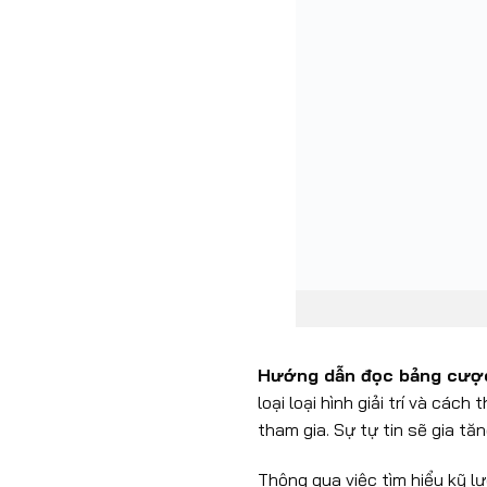
Hướng dẫn đọc bảng cượ
loại loại hình giải trí và cá
tham gia. Sự tự tin sẽ gia t
Thông qua việc tìm hiểu kỹ lư