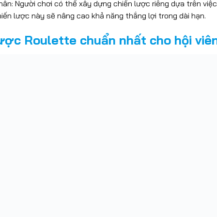
nhân: Người chơi có thể xây dựng chiến lược riêng dựa trên vi
hiến lược này sẽ nâng cao khả năng thắng lợi trong dài hạn.
ợc Roulette chuẩn nhất cho hội viê