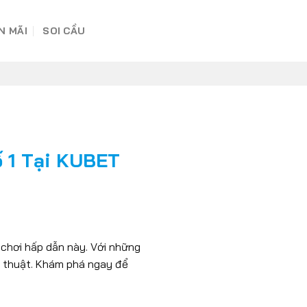
N MÃI
SOI CẦU
 1 Tại KUBET
ò chơi hấp dẫn này. Với những
ến thuật. Khám phá ngay để