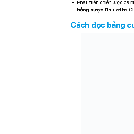
Phát triển chiến lược cá 
bảng cược Roulette
. C
Cách đọc bảng cư