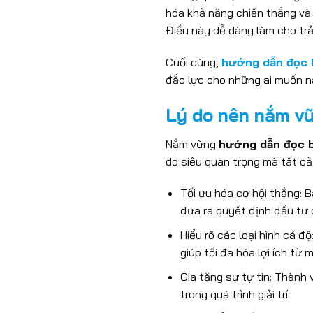
hóa khả năng chiến thắng và 
Điều này dễ dàng làm cho trải
Cuối cùng,
hướng dẫn đọc 
đắc lực cho những ai muốn nâ
Lý do nên nắm v
Nắm vững
hướng dẫn đọc 
do siêu quan trọng mà tất cả
Tối ưu hóa cơ hội thắng: 
đưa ra quyết định đầu tư 
Hiểu rõ các loại hình cá đ
giúp tối đa hóa lợi ích từ m
Gia tăng sự tự tin: Thành 
trong quá trình giải trí.