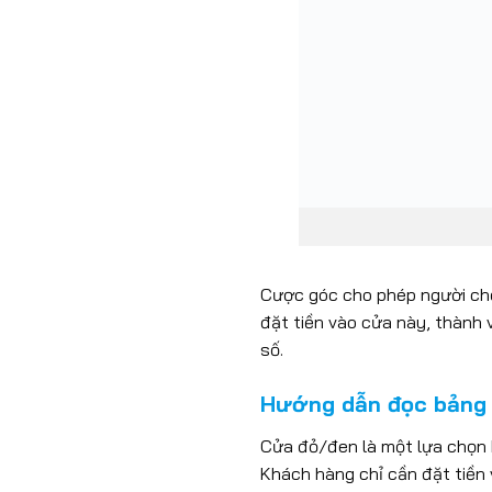
Cược góc cho phép người chơi
đặt tiền vào cửa này, thành v
số.
Hướng dẫn đọc bảng
Cửa đỏ/đen là một lựa chọn 
Khách hàng chỉ cần đặt tiền 