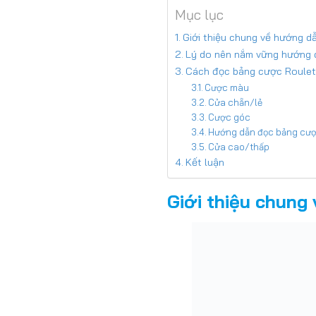
Mục lục
Giới thiệu chung về hướng d
Lý do nên nắm vững hướng 
Cách đọc bảng cược Roulett
Cược màu
Cửa chẵn/lẻ
Cược góc
Hướng dẫn đọc bảng cượ
Cửa cao/thấp
Kết luận
Giới thiệu chung