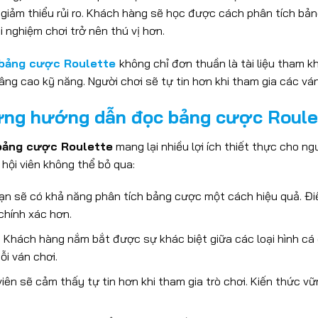
giảm thiểu rủi ro. Khách hàng sẽ học được cách phân tích bản
 nghiệm chơi trở nên thú vị hơn.
bảng cược Roulette
không chỉ đơn thuần là tài liệu tham k
ng cao kỹ năng. Người chơi sẽ tự tin hơn khi tham gia các vá
ững hướng dẫn đọc bảng cược Roule
bảng cược Roulette
mang lại nhiều lợi ích thiết thực cho ng
 hội viên không thể bỏ qua:
Bạn sẽ có khả năng phân tích bảng cược một cách hiệu quả. Đi
chính xác hơn.
ộ: Khách hàng nắm bắt được sự khác biệt giữa các loại hình cá
ỗi ván chơi.
viên sẽ cảm thấy tự tin hơn khi tham gia trò chơi. Kiến thức vữ