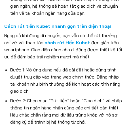
gian ngắn, hệ thống sẽ hoàn tất giao dịch và chuyển
tiền về tài khoản ngân hàng của bạn.
Cách rút tiền Kubet nhanh gọn trên điện thoại
Ngay cả khi đang di chuyển, bạn vẫn có thể rút thưởng
chỉ với vài thao tác
cách rút tiền Kubet
đơn giản trên
smartphone. Giao diện dành cho di động được thiết kế tối
ưu để đảm bảo trải nghiệm mượt mà nhất.
Bước 1: Mở ứng dụng nếu đã cài đặt hoặc dùng trình
duyệt truy cập vào trang web chính thức. Đăng nhập
tài khoản như bình thường để kích hoạt các tính năng
giao dịch.
Bước 2: Chọn mục “Rút tiền” hoặc “Giao dịch” và nhập
thông tin ngân hàng nhận cùng các chi tiết cần thiết.
Hãy chắc chắn rằng mọi dữ liệu trùng khớp với hồ sơ
đăng ký để tránh bị hệ thống từ chối.