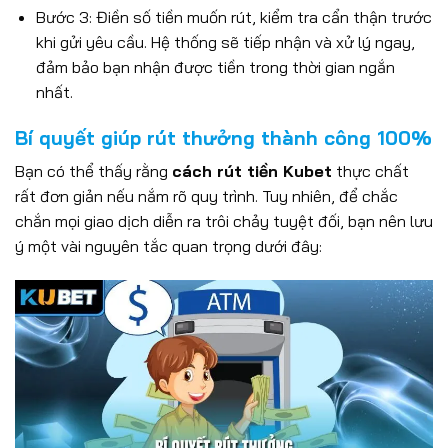
Bước 3: Điền số tiền muốn rút, kiểm tra cẩn thận trước
khi gửi yêu cầu. Hệ thống sẽ tiếp nhận và xử lý ngay,
đảm bảo bạn nhận được tiền trong thời gian ngắn
nhất.
Bí quyết giúp rút thưởng thành công 100%
Bạn có thể thấy rằng
cách rút tiền Kubet
thực chất
rất đơn giản nếu nắm rõ quy trình. Tuy nhiên, để chắc
chắn mọi giao dịch diễn ra trôi chảy tuyệt đối, bạn nên lưu
ý một vài nguyên tắc quan trọng dưới đây: