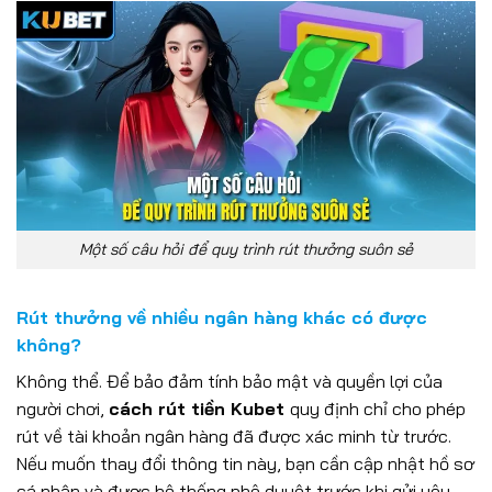
Một số câu hỏi để quy trình rút thưởng suôn sẻ
Rút thưởng về nhiều ngân hàng khác có được
không?
Không thể. Để bảo đảm tính bảo mật và quyền lợi của
người chơi,
cách rút tiền Kubet
quy định chỉ cho phép
rút về tài khoản ngân hàng đã được xác minh từ trước.
Nếu muốn thay đổi thông tin này, bạn cần cập nhật hồ sơ
cá nhân và được hệ thống phê duyệt trước khi gửi yêu