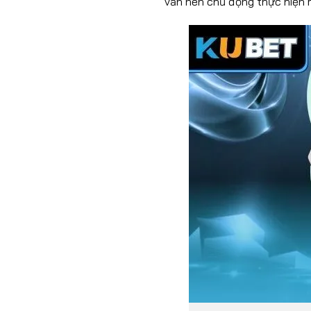
vẫn nên chủ động thực hiện 