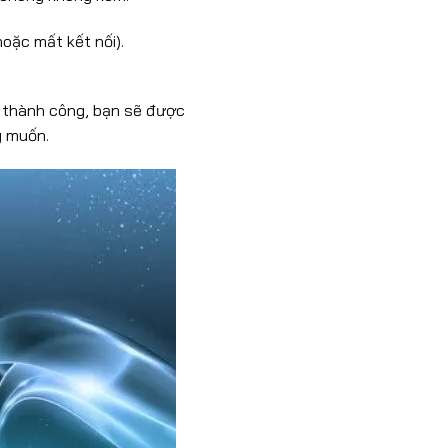
oặc mất kết nối).
n thành công, bạn sẽ được
g muốn.