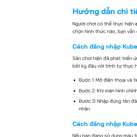
Hướng dẫn chi ti
Người chơi có thể thực hiện
chọn hình thức nào, bạn vẫn
Cách đăng nhập Kube
Sân chơi hiện đã phát triển ứ
bất kỳ đâu với trình tự thực 
Bước 1: Mở điện thoại và 
Bước 2: Khi màn hình chín
Bước 3: Nhập đúng tên đăn
nhân.
Cách đăng nhập Kube
Nếu bạn đang sử dụng máy tí