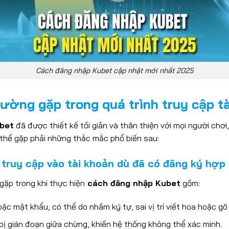
Cách đăng nhập Kubet cập nhật mới nhất 2025
hường gặp trong quá trình truy cập t
bet
đã được thiết kế tối giản và thân thiện với mọi người chơi
 thể gặp phải những thắc mắc phổ biến sau:
 truy cập vào tài khoản dù đã có đăng ký hợp 
ặp trong khi thực hiện
cách đăng nhập Kubet
gồm:
c mật khẩu, có thể do nhầm ký tự, sai vị trí viết hoa hoặc gõ
 bị gián đoạn giữa chừng, khiến hệ thống không thể xác minh.