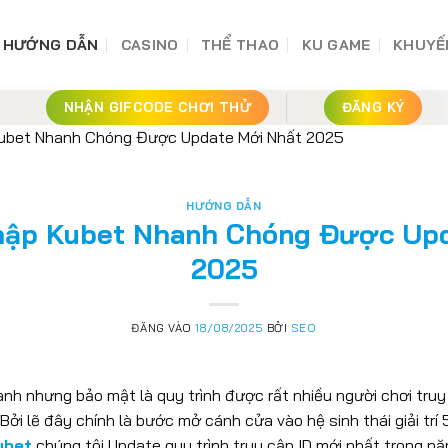
HƯỚNG DẪN
CASINO
THỂ THAO
KU GAME
KHUYẾ
NHẬN GIFCODE CHƠI THỬ
ĐĂNG KÝ
ubet Nhanh Chóng Được Update Mới Nhất 2025
HƯỚNG DẪN
hập Kubet Nhanh Chóng Được Upd
2025
ĐĂNG VÀO
18/08/2025
BỞI
SEO
nh nhưng bảo mật là quy trình được rất nhiều người chơi truy
y. Bởi lẽ đây chính là bước mở cánh cửa vào hệ sinh thái giải t
ubet
chúng tôi Update quy trình truy cập ID mới nhất trong n