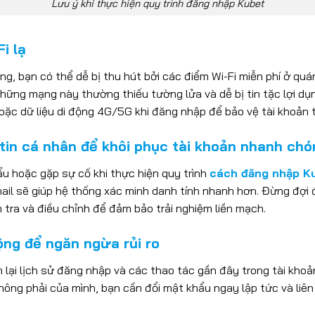
Lưu ý khi thực hiện quy trình đăng nhập Kubet
i lạ
ng, bạn có thể dễ bị thu hút bởi các điểm Wi-Fi miễn phí ở qu
những mạng này thường thiếu tường lửa và dễ bị tin tặc lợi dụ
oặc dữ liệu di động 4G/5G khi đăng nhập để bảo vệ tài khoản t
tin cá nhân để khôi phục tài khoản nhanh chó
u hoặc gặp sự cố khi thực hiện quy trình
cách đăng nhập K
mail sẽ giúp hệ thống xác minh danh tính nhanh hơn. Đừng đợi 
tra và điều chỉnh để đảm bảo trải nghiệm liền mạch.
ộng để ngăn ngừa rủi ro
 lại lịch sử đăng nhập và các thao tác gần đây trong tài khoả
 không phải của mình, bạn cần đổi mật khẩu ngay lập tức và liê